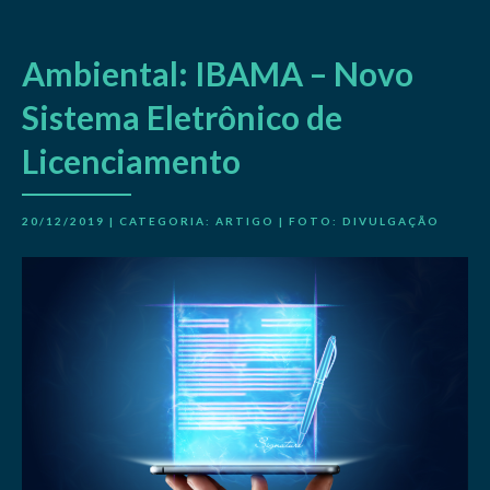
Ambiental: IBAMA – Novo
Sistema Eletrônico de
Licenciamento
20/12/2019 | CATEGORIA:
ARTIGO
| FOTO: DIVULGAÇÃO