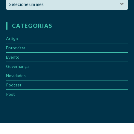
CATEGORIAS
Artigo
Entrevista
Evento
Governança
Novidades
Podcast
Post