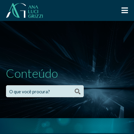
Conteúdo