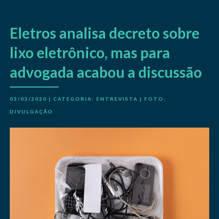
Eletros analisa decreto sobre
lixo eletrônico, mas para
advogada acabou a discussão
03/03/2020 | CATEGORIA:
ENTREVISTA
| FOTO:
DIVULGAÇÃO