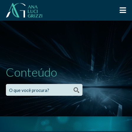
Conteúdo