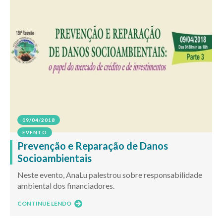
09/04/2018
EVENTO
Prevenção e Reparação de Danos
Socioambientais
Neste evento, AnaLu palestrou sobre responsabilidade
ambiental dos financiadores.
CONTINUE LENDO