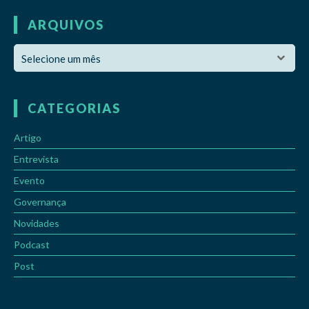
ARQUIVOS
CATEGORIAS
Artigo
Entrevista
Evento
Governança
Novidades
Podcast
Post