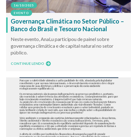
16/10/2025
EVENTO
Governança Climática no Setor Público –
Banco do Brasil e Tesouro Nacional
Neste evento, AnaLu participou de painel sobre
governança climática e de capital natural no setor
público.
CONTINUE LENDO