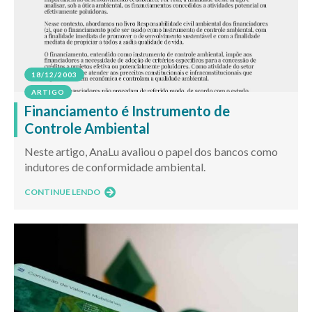
18/12/2003
ARTIGO
Financiamento é Instrumento de
Controle Ambiental
Neste artigo, AnaLu avaliou o papel dos bancos como
indutores de conformidade ambiental.
CONTINUE LENDO