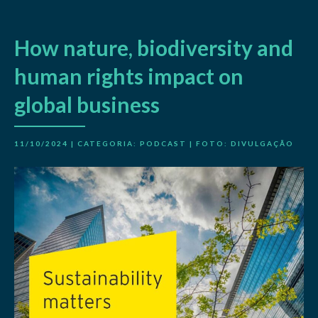
How nature, biodiversity and
human rights impact on
global business
11/10/2024 | CATEGORIA:
PODCAST
| FOTO: DIVULGAÇÃO