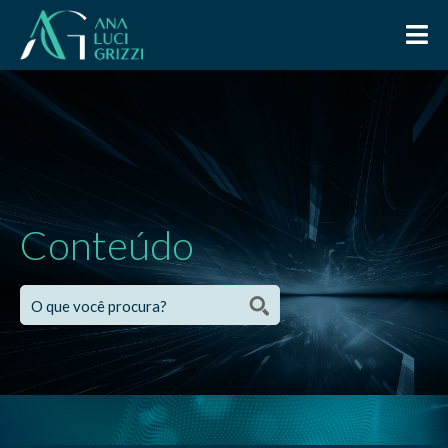
Conteúdo