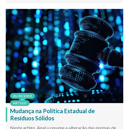
01/02/2019
ARTIGO
Mudança na Política Estadual de
Resíduos Sólidos
Neste artigo, AnaLu resume a alteração das normas de