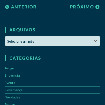
ANTERIOR
PRÓXIMO
ARQUIVOS
CATEGORIAS
Artigo
Entrevista
Evento
Governança
Novidades
Podcast