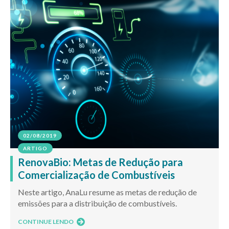
02/08/2019
ARTIGO
RenovaBio: Metas de Redução para
Comercialização de Combustíveis
Neste artigo, AnaLu resume as metas de redução de
emissões para a distribuição de combustíveis.
CONTINUE LENDO