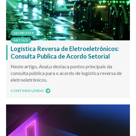
06/08/2019
ARTIGO
Logística Reversa de Eletroeletrônicos:
Consulta Publica de Acordo Setorial
Neste artigo, AnaLu destaca pontos principais da
consulta pública para o acordo de logística reversa de
eletroeletrônicos.
CONTINUE LENDO